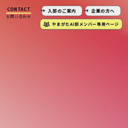
CONTACT
入部のご案内
企業の方へ
お問い合わせ
やまがたAI部メンバー専用ページ