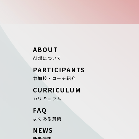
ABOUT
AI部について
PARTICIPANTS
参加校・コーチ紹介
CURRICULUM
カリキュラム
FAQ
よくある質問
NEWS
新着情報