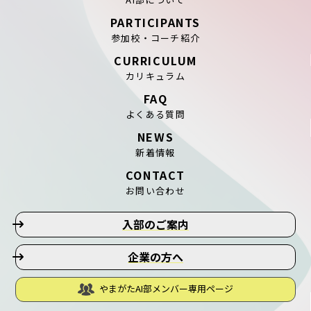
PARTICIPANTS
参加校・コーチ紹介
CURRICULUM
カリキュラム
FAQ
よくある質問
NEWS
新着情報
CONTACT
お問い合わせ
入部のご案内
企業の方へ
やまがたAI部メンバー専用ページ