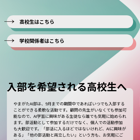
高校生はこちら
学校関係者はこちら
入部を希望される高校生へ
やまがたAI部は、9月までの期間中であればいつでも入部する
ことができる柔軟な活動です。顧問の先生がいなくても参加可
能なので、AI学習に興味がある生徒なら誰でも気軽に始められ
ます。部活動として参加するだけでなく、個人での活動参加
も大歓迎です。「部活に入るほどではないけれど、AIに興味が
ある」「他の部活動と両立したい」という方も、お気軽にご