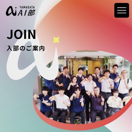
JOIN
入部のご案内