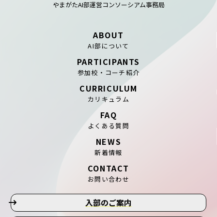
やまがたAI部運営コンソーシアム事務局
ABOUT
AI部について
PARTICIPANTS
参加校・コーチ紹介
CURRICULUM
カリキュラム
FAQ
よくある質問
NEWS
新着情報
CONTACT
お問い合わせ
入部のご案内