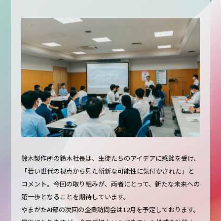
鈴木製作所の鈴木社長は、生徒たちのアイデアに感銘を受け、
「若い世代の視点から見た斬新な可能性に気付かされた」と
コメント。今回の取り組みが、両者にとって、新たな未来への
第一歩となることを期待しています。
やまがたAI部の次回の企業訪問会は12月を予定しております。