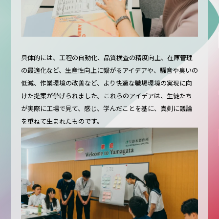
具体的には、工程の自動化、品質検査の精度向上、在庫管理
の最適化など、生産性向上に繋がるアイデアや、騒音や臭いの
低減、作業環境の改善など、より快適な職場環境の実現に向
けた提案が挙げられました。これらのアイデアは、生徒たち
が実際に工場で見て、感じ、学んだことを基に、真剣に議論
を重ねて生まれたものです。