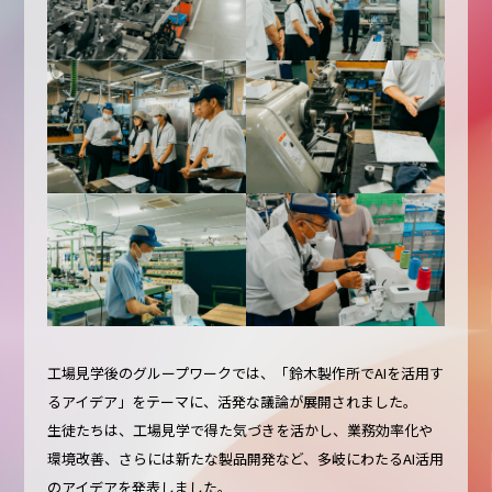
工場見学後のグループワークでは、「鈴木製作所でAIを活用す
るアイデア」をテーマに、活発な議論が展開されました。
生徒たちは、工場見学で得た気づきを活かし、業務効率化や
環境改善、さらには新たな製品開発など、多岐にわたるAI活用
のアイデアを発表しました。