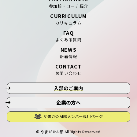
参加校・コーチ紹介
CURRICULUM
カリキュラム
FAQ
よくある質問
NEWS
新着情報
CONTACT
お問い合わせ
入部のご案内
企業の方へ
やまがたAI部メンバー専用ページ
© やまがたAI部 All Rights Reserved.