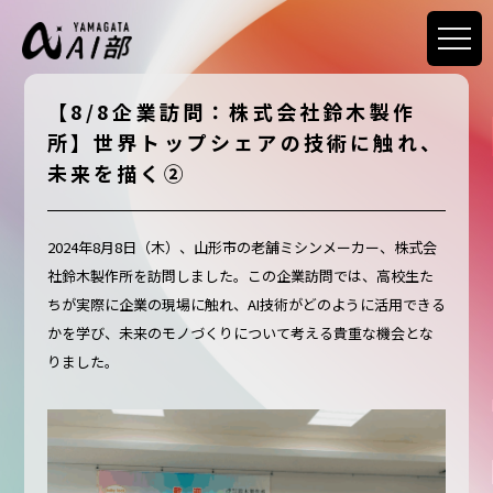
【8/8企業訪問：株式会社鈴木製作
所】世界トップシェアの技術に触れ、
未来を描く②
2024年8月8日（木）、山形市の老舗ミシンメーカー、株式会
社鈴木製作所を訪問しました。この企業訪問では、高校生た
ちが実際に企業の現場に触れ、AI技術がどのように活用できる
かを学び、未来のモノづくりについて考える貴重な機会とな
りました。