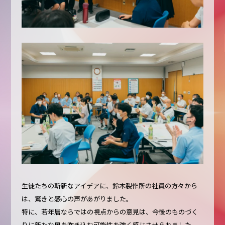
生徒たちの斬新なアイデアに、鈴木製作所の社員の方々から
は、驚きと感心の声があがりました。
特に、若年層ならではの視点からの意見は、今後のものづく
りに新たな風を吹き込む可能性を強く感じさせられました。