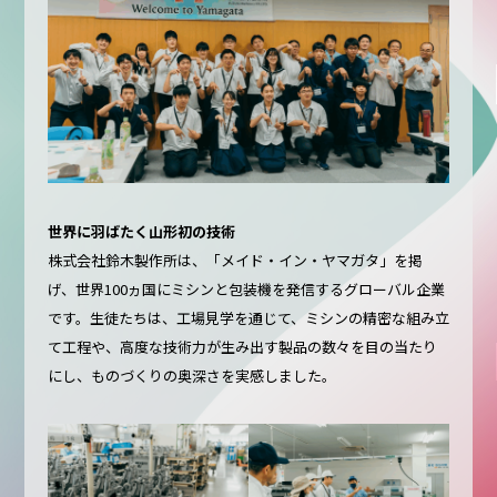
世界に羽ばたく山形初の技術
株式会社鈴木製作所は、「メイド・イン・ヤマガタ」を掲
げ、世界100ヵ国にミシンと包装機を発信するグローバル企業
です。生徒たちは、工場見学を通じて、ミシンの精密な組み立
て工程や、高度な技術力が生み出す製品の数々を目の当たり
にし、ものづくりの奥深さを実感しました。