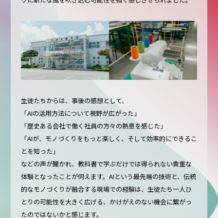
生徒たちからは、事後の感想として、
「AIの活用方法について視野が広がった」
「歴史ある会社で働く社員の方々の熱意を感じた」
「AIが、モノづくりをもっと楽しく、そして効率的にできるこ
とを知った」
などの声が聞かれ、教科書で学ぶだけでは得られない貴重な
体験となったことが伺えます。AIという最先端の技術と、伝統
的なモノづくりが融合する現場での経験は、生徒たち一人ひ
とりの可能性を大きく広げる、かけがえのない機会に繋がっ
たのではないかと感じます。