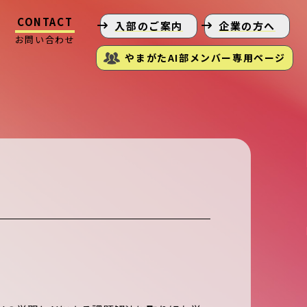
CONTACT
入部のご案内
企業の方へ
お問い合わせ
やまがたAI部メンバー専用ページ