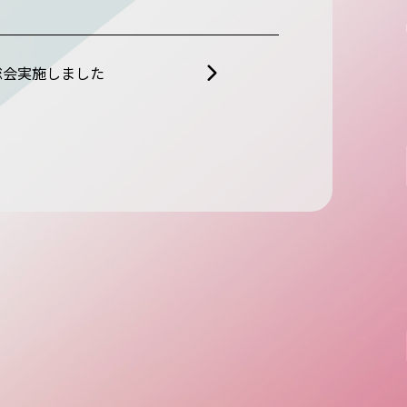
総会実施しました