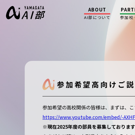
ABOUT
PART
AI部について
参加校
参加希望高向けご
参加希望の高校関係の皆様は、まずは、こ
https://www.youtube.com/embed/-AXHF
※現在2025年度の部員を募集しておりま