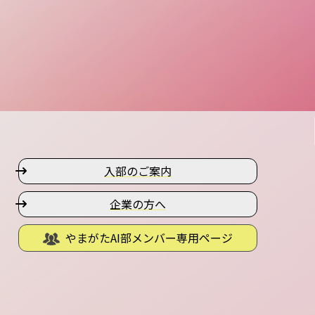
入部のご案内
企業の方へ
やまがたAI部メンバー専用ページ