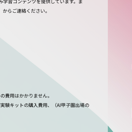
み学習コンテンツを提供しています。ま
」からご連絡ください。
外の費用はかかりません。
実験キットの購入費用、（AI甲子園出場の