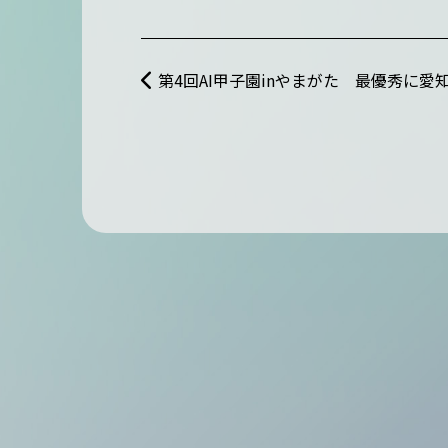
投稿ナビゲーション