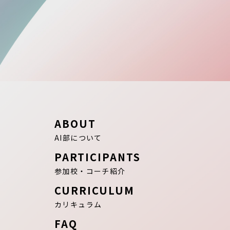
ABOUT
AI部について
PARTICIPANTS
参加校・コーチ紹介
CURRICULUM
カリキュラム
FAQ