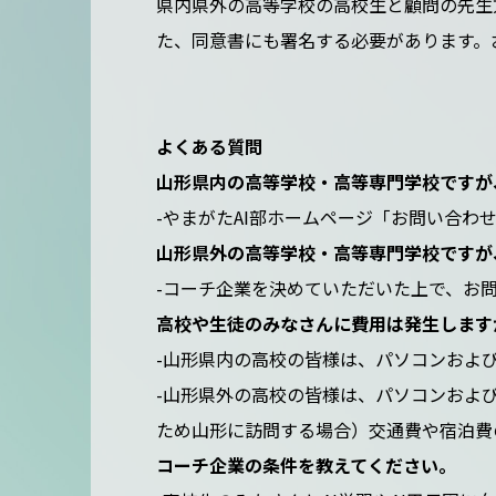
県内県外の高等学校の高校生と顧問の先生
た、同意書にも署名する必要があります。
よくある質問
山形県内の高等学校・高等専門学校ですが
-やまがたAI部ホームページ「お問い合わ
山形県外の高等学校・高等専門学校ですが
-コーチ企業を決めていただいた上で、お
高校や生徒のみなさんに費用は発生します
-山形県内の高校の皆様は、パソコンおよ
-山形県外の高校の皆様は、パソコンおよび
ため山形に訪問する場合）交通費や宿泊費
コーチ企業の条件を教えてください。