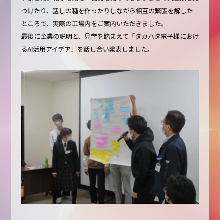
つけたり、話しの種を作ったりしながら相互の緊張を解した
ところで、実際の工場内をご案内いただきました。
最後に企業の説明と、見学を踏まえて「タカハタ電子様におけ
るAI活用アイデア」を話し合い発表しました。