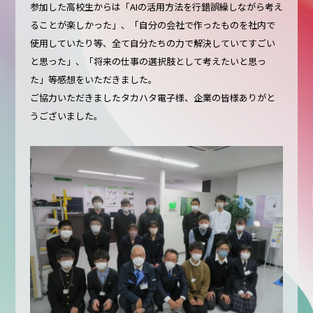
参加した高校生からは「AIの活用方法を行錯誤繰しながら考え
ることが楽しかった」、「自分の会社で作ったものを社内で
使用していたり等、全て自分たちの力で解決していてすごい
と思った」、「将来の仕事の選択肢として考えたいと思っ
た」等感想をいただきました。
ご協力いただきましたタカハタ電子様、企業の皆様ありがと
うございました。