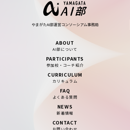
やまがたAI部運営コンソーシアム事務局
ABOUT
AI部について
PARTICIPANTS
参加校・コーチ紹介
CURRICULUM
カリキュラム
FAQ
よくある質問
NEWS
新着情報
CONTACT
お問い合わせ