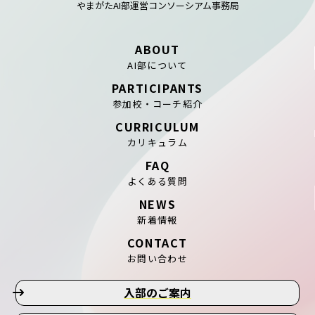
やまがたAI部運営コンソーシアム事務局
ABOUT
AI部について
PARTICIPANTS
参加校・コーチ紹介
CURRICULUM
カリキュラム
FAQ
よくある質問
NEWS
新着情報
CONTACT
お問い合わせ
入部のご案内