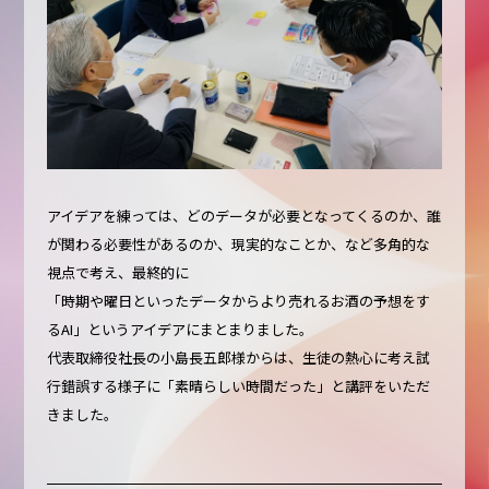
アイデアを練っては、どのデータが必要となってくるのか、誰
が関わる必要性があるのか、現実的なことか、など多角的な
視点で考え、最終的に
「時期や曜日といったデータからより売れるお酒の予想をす
るAI」というアイデアにまとまりました。
代表取締役社長の小島長五郎様からは、生徒の熱心に考え試
行錯誤する様子に「素晴らしい時間だった」と講評をいただ
きました。