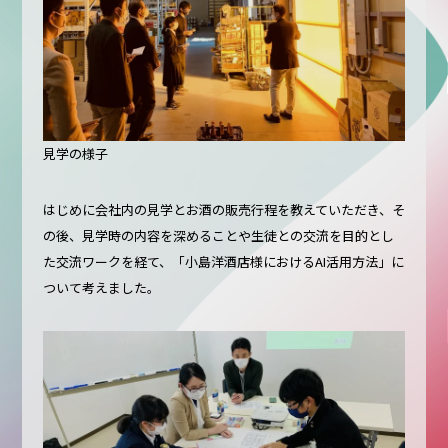
見学の様子
はじめに会社内の見学とお酒の販売行程を教えていただき、そ
の後、見学時の内容を深めることや生徒との交流を目的とし
た交流ワークを経て、「小島洋酒店様におけるAI活用方法」に
ついて考えました。