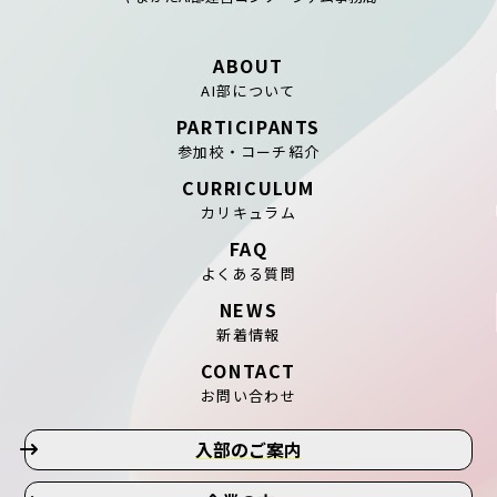
ABOUT
AI部について
PARTICIPANTS
参加校・コーチ紹介
CURRICULUM
カリキュラム
FAQ
よくある質問
NEWS
新着情報
CONTACT
お問い合わせ
入部のご案内