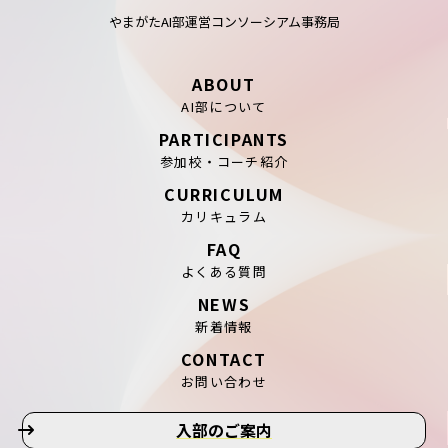
やまがたAI部運営コンソーシアム事務局
ABOUT
AI部について
PARTICIPANTS
参加校・コーチ紹介
CURRICULUM
カリキュラム
FAQ
よくある質問
NEWS
新着情報
CONTACT
お問い合わせ
入部のご案内